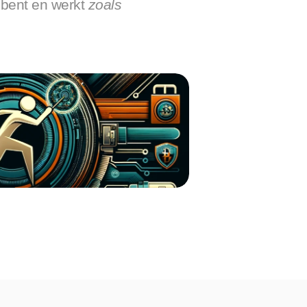
 bent en werkt 
zoals 