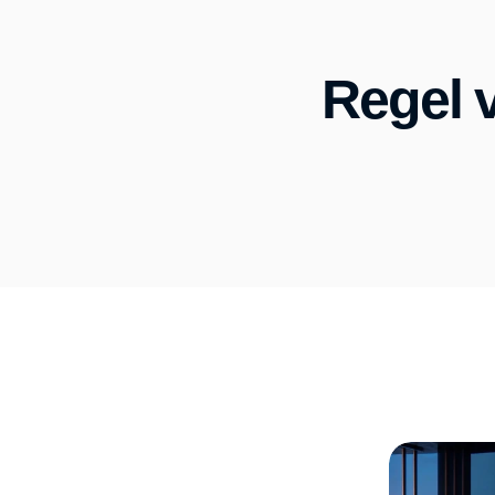
Regel 