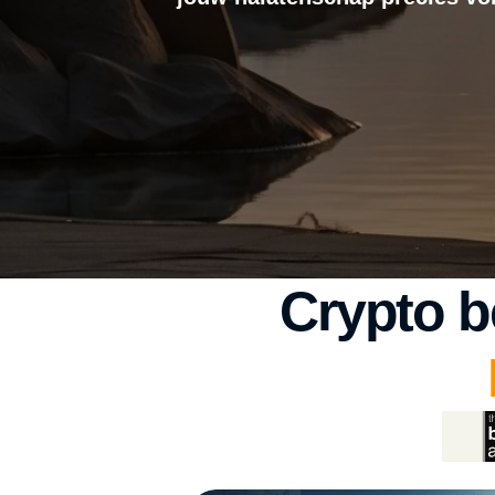
Crypto b