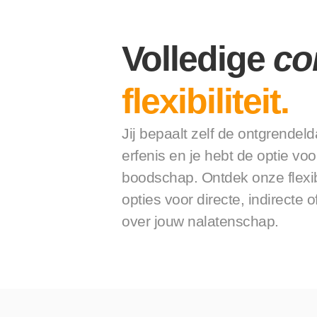
Volledige 
co
flexibiliteit.
Jij bepaalt zelf de ontgrendel
erfenis en je hebt de optie voo
boodschap. Ontdek onze flexi
opties voor directe, indirecte 
over jouw nalatenschap.