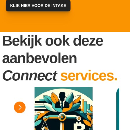
KLIK HIER VOOR DE INTAKE
Bekijk ook deze 
aanbevolen 
Connect
services.