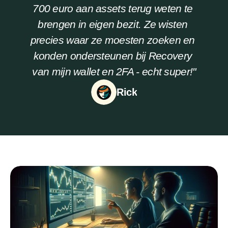
700 euro aan assets terug weten te 
brengen in eigen bezit. Ze wisten 
precies waar ze moesten zoeken en 
konden ondersteunen bij Recovery 
van mijn wallet en 2FA - echt super!"
Rick