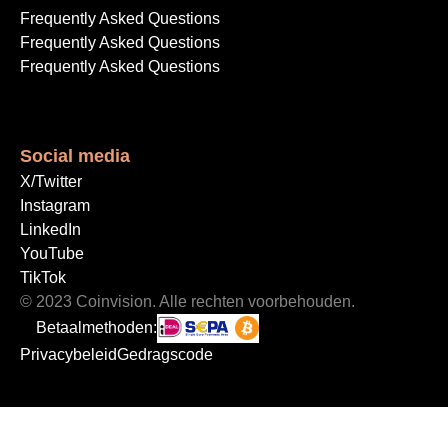
Frequently Asked Questions
Frequently Asked Questions
Frequently Asked Questions
Social media
X/Twitter
Instagram
LinkedIn
YouTube
TikTok
© 2023 Coinvision. Alle rechten voorbehouden.
Betaalmethoden:
Privacybeleid
Gedragscode