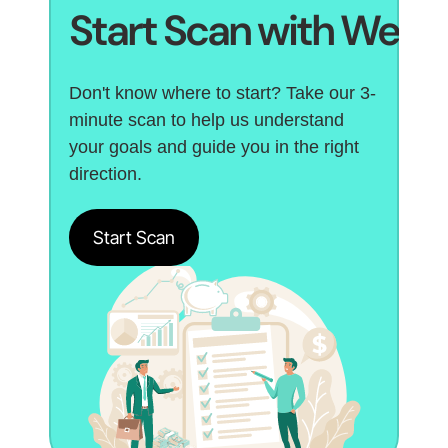
Start Scan with Web3
Don't know where to start? Take our 3-
minute scan to help us understand 
your goals and guide you in the right 
direction.
Start Scan