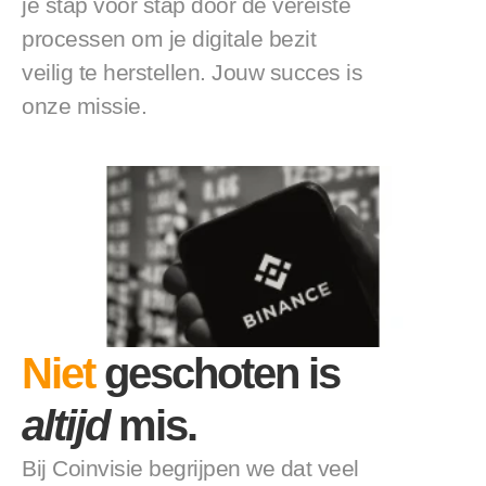
je stap voor stap door de vereiste 
processen om je digitale bezit 
veilig te herstellen. Jouw succes is 
onze missie.
Niet
 geschoten is 
altijd
 mis.
Bij Coinvisie begrijpen we dat veel 