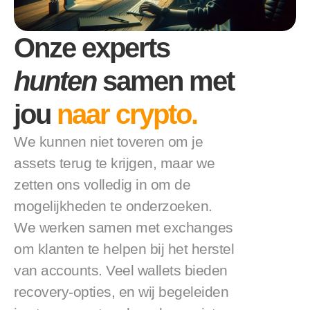
Onze experts 
hunten
 samen met 
jou 
naar crypto.
We kunnen niet toveren om je 
assets terug te krijgen, maar we 
zetten ons volledig in om de 
mogelijkheden te onderzoeken. 
We werken samen met exchanges 
om klanten te helpen bij het herstel 
van accounts. Veel wallets bieden 
recovery-opties, en wij begeleiden 