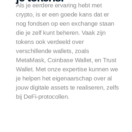
Als je eerdere ervaring hebt met 
crypto, is er een goede kans dat er 
nog fondsen op een exchange staan 
die je zelf kunt beheren. Vaak zijn 
tokens ook verdeeld over 
verschillende wallets, zoals 
MetaMask, Coinbase Wallet, en Trust 
Wallet. Met onze expertise kunnen we 
je helpen het eigenaarschap over al 
jouw digitale assets te realiseren, zelfs 
bij DeFi-protocollen.