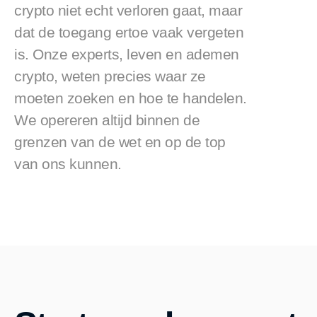
crypto niet echt verloren gaat, maar 
dat de toegang ertoe vaak vergeten 
is. Onze experts, leven en ademen 
crypto, weten precies waar ze 
moeten zoeken en hoe te handelen. 
We opereren altijd binnen de 
grenzen van de wet en op de top 
van ons kunnen.