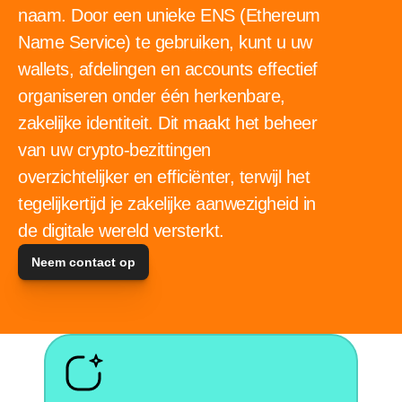
naam. Door een unieke ENS (Ethereum 
Name Service) te gebruiken, kunt u uw 
wallets, afdelingen en accounts effectief 
organiseren onder één herkenbare, 
zakelijke identiteit. Dit maakt het beheer 
van uw crypto-bezittingen 
overzichtelijker en efficiënter, terwijl het 
tegelijkertijd je zakelijke aanwezigheid in 
de digitale wereld versterkt. 
Neem contact op