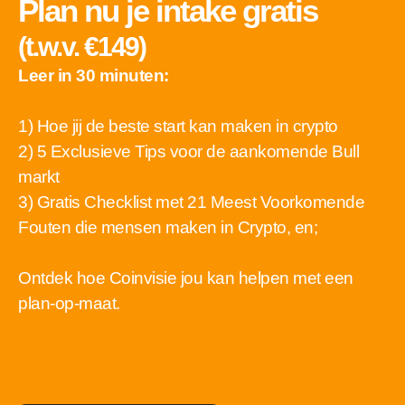
Plan nu je intake gratis 
(t.w.v. €149)
Leer in 30 minuten:
1) Hoe jij de beste start kan maken in crypto
2) 5 Exclusieve Tips voor de aankomende Bull 
markt
3) Gratis Checklist met 21 Meest Voorkomende 
Fouten die mensen maken in Crypto, en;
Ontdek hoe Coinvisie jou kan helpen met een 
plan-op-maat. 