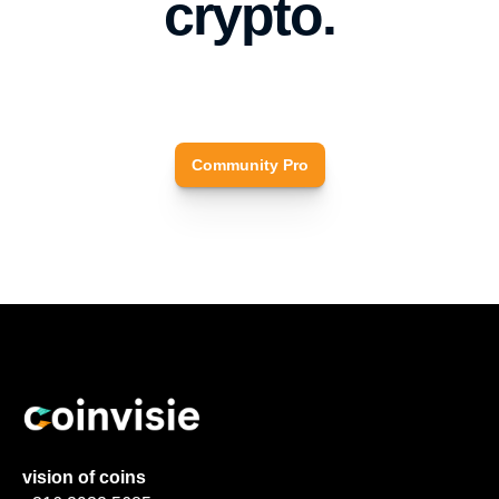
crypto.
Community Pro
vision of coins